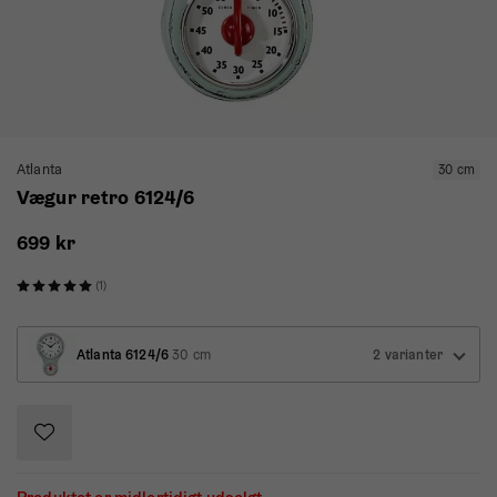
Atlanta
30 cm
Vægur retro 6124/6
699 kr
(1)
Atlanta 6124/6
30 cm
2 varianter