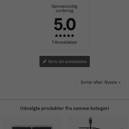
Gennemsnitlig
vurdering
5.0
7 Anmeldelser
Skriv din anmeldelse
Sorter efter:
Nyeste
Udvalgte produkter fra samme kategori