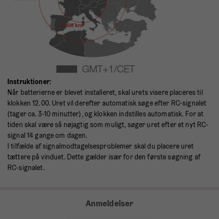
Instruktioner:
Når batterierne er blevet installeret, skal urets visere placeres til
klokken 12.00. Uret vil derefter automatisk søge efter RC-signalet
(tager ca. 3-10 minutter), og klokken indstilles automatisk. For at
tiden skal være så nøjagtig som muligt, søger uret efter et nyt RC-
signal 14 gange om dagen.
I tilfælde af signalmodtagelsesproblemer skal du placere uret
tættere på vinduet. Dette gælder især for den første søgning af
RC-signalet.
Anmeldelser