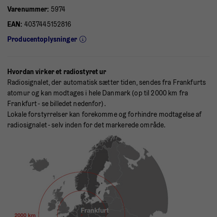
Varenummer:
5974
EAN:
4037445152816
Producentoplysninger
Hvordan virker et radiostyret ur
Radiosignalet, der automatisk sætter tiden, sendes fra Frankfurts
atomur og kan modtages i hele Danmark (op til 2000 km fra
Frankfurt - se billedet nedenfor).
Lokale forstyrrelser kan forekomme og forhindre modtagelse af
radiosignalet - selv inden for det markerede område.