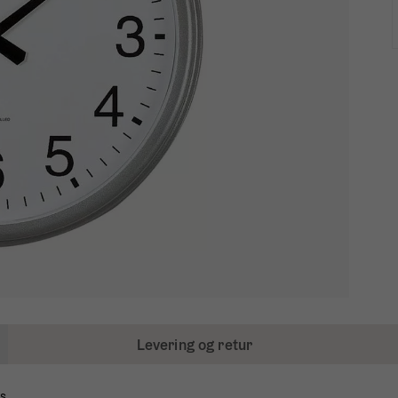
Levering og retur
s.