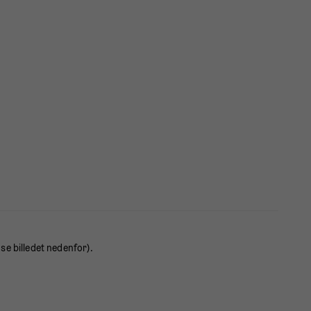
se billedet nedenfor).