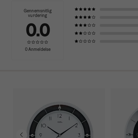
Gennemsnitlig
vurdering
0.0
0 Anmeldelse