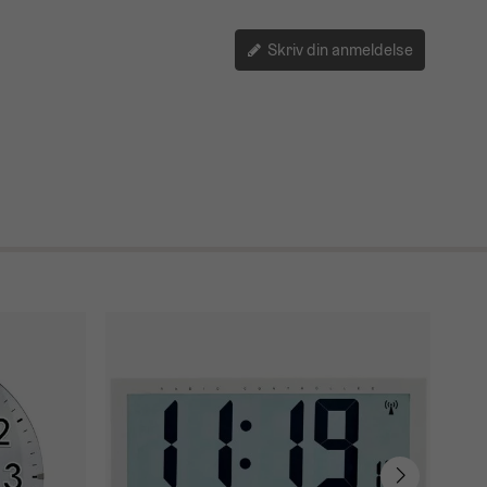
Skriv din anmeldelse