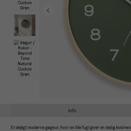
Info
Et dejligt moderne gøgeur, hvor en lille fugl giver en dejlig kvid